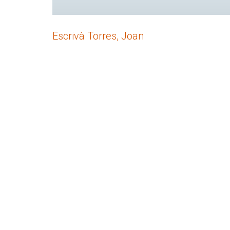
Escrivà Torres, Joan