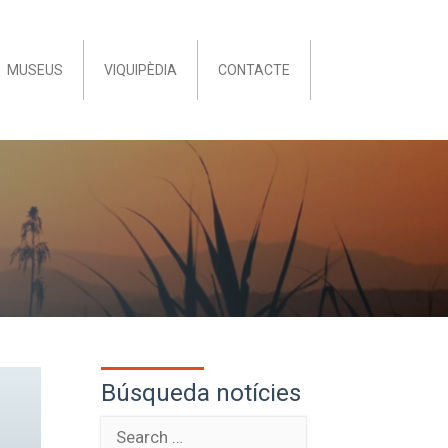
MUSEUS
VIQUIPÈDIA
CONTACTE
Búsqueda notícies