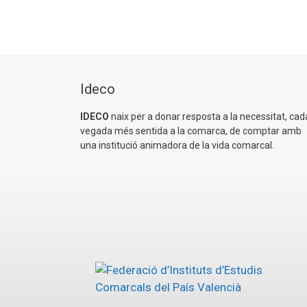
Ideco
IDECO
naix per a donar resposta a la necessitat, cad
vegada més sentida a la comarca, de comptar amb
una institució animadora de la vida comarcal.