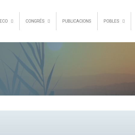
DECO
CONGRÉS
PUBLICACIONS
POBLES