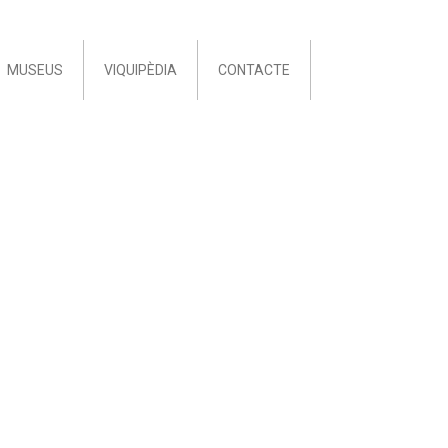
MUSEUS
VIQUIPÈDIA
CONTACTE