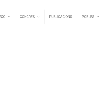
ECO
CONGRÉS
PUBLICACIONS
POBLES