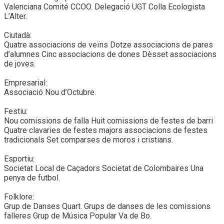
Valenciana Comité CCOO. Delegació UGT Colla Ecologista
L’Alter.
Ciutadà:
Quatre associacions de veïns Dotze associacions de pares
d’alumnes Cinc associacions de dones Dèsset associacions
de joves.
Empresarial:
Associació Nou d’Octubre.
Festiu:
Nou comissions de falla Huit comissions de festes de barri
Quatre clavaries de festes majors associacions de festes
tradicionals Set comparses de moros i cristians.
Esportiu:
Societat Local de Caçadors Societat de Colombaires Una
penya de futbol.
Folklore:
Grup de Danses Quart. Grups de danses de les comissions
falleres Grup de Música Popular Va de Bo.