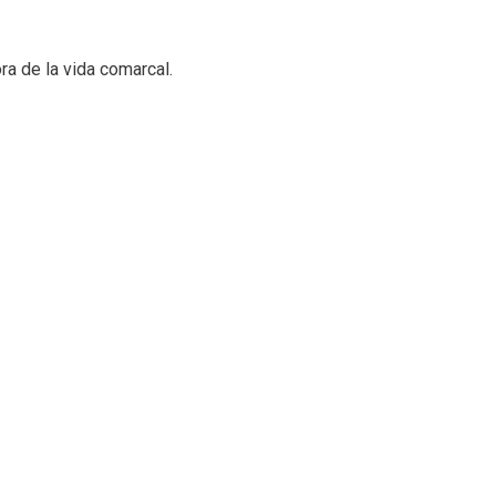
ra de la vida comarcal.