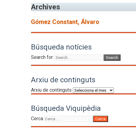
Archives
Gómez Constant, Álvaro
Búsqueda notícies
Search for:
Arxiu de continguts
Arxiu de continguts
Búsqueda Viquipèdia
Cerca
Cerca