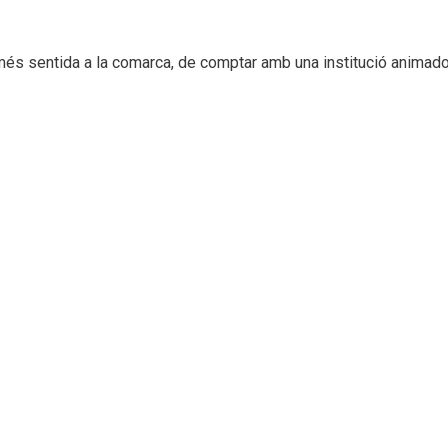
més sentida a la comarca, de comptar amb una institució animado