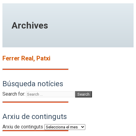
Archives
Ferrer Real, Patxi
Búsqueda notícies
Search for:
Arxiu de continguts
Arxiu de continguts