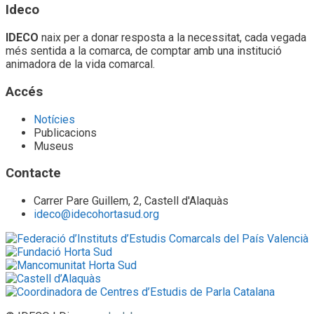
Ideco
IDECO
naix per a donar resposta a la necessitat, cada vegada
més sentida a la comarca, de comptar amb una institució
animadora de la vida comarcal.
Accés
Notícies
Publicacions
Museus
Contacte
Carrer Pare Guillem, 2, Castell d'Alaquàs
ideco@idecohortasud.org