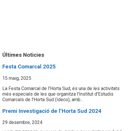
Últimes Noticies
Festa Comarcal 2025
15 maig, 2025
La Festa Comarcal de l’Horta Sud, és una de les activitats
més especials de les que organitza l’Institut d’Estudis
Comarcals de l’Horta Sud (Ideco), amb…
Premi Investigació de l’Horta Sud 2024
29 desembre, 2024