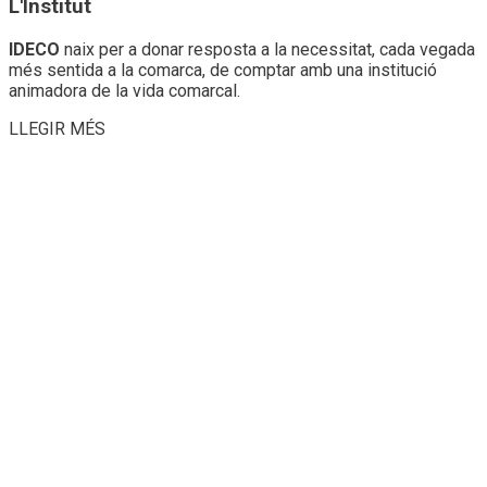
L'Institut
IDECO
naix per a donar resposta a la necessitat, cada vegada
més sentida a la comarca, de comptar amb una institució
animadora de la vida comarcal.
LLEGIR MÉS