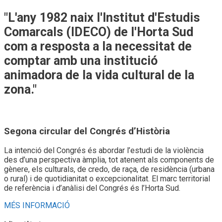
"L'any 1982 naix
l'Institut d'Estudis
Comarcals (IDECO)
de l'Horta Sud
com a resposta a la necessitat de
comptar amb una institució
animadora de la vida cultural de la
zona."
Segona circular del Congrés d’Història
La intenció del Congrés és abordar l’estudi de la violència
des d’una perspectiva àmplia, tot atenent als components de
gènere, els culturals, de credo, de raça, de residència (urbana
o rural) i de quotidianitat o excepcionalitat. El marc territorial
de referència i d’anàlisi del Congrés és l’Horta Sud.
MÉS INFORMACIÓ