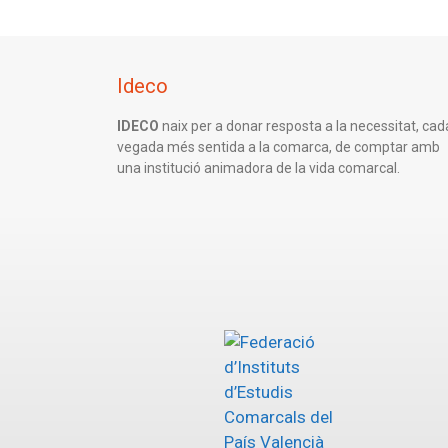
Ideco
IDECO
naix per a donar resposta a la necessitat, cad
vegada més sentida a la comarca, de comptar amb
una institució animadora de la vida comarcal.