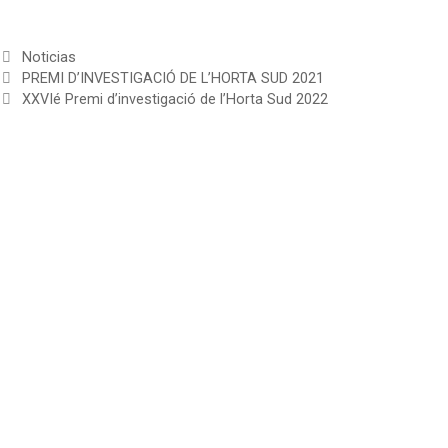
Noticias
PREMI D’INVESTIGACIÓ DE L’HORTA SUD 2021
XXVIé Premi d’investigació de l’Horta Sud 2022