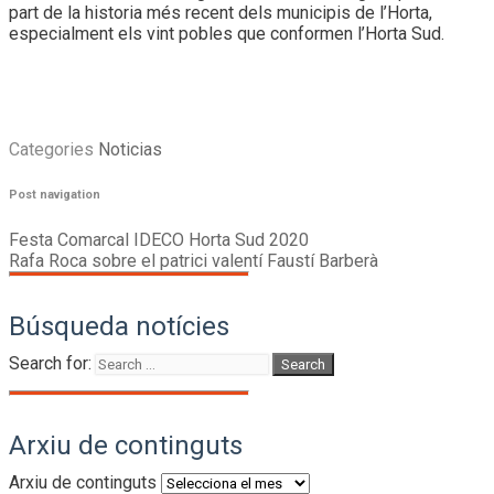
part de la historia més recent dels municipis de l’Horta,
especialment els vint pobles que conformen l’Horta Sud.
Categories
Noticias
Post navigation
Festa Comarcal IDECO Horta Sud 2020
Rafa Roca sobre el patrici valentí Faustí Barberà
Búsqueda notícies
Search for:
Arxiu de continguts
Arxiu de continguts