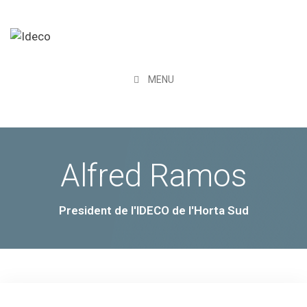
MENU
Alfred Ramos
President de l'IDECO de l'Horta Sud