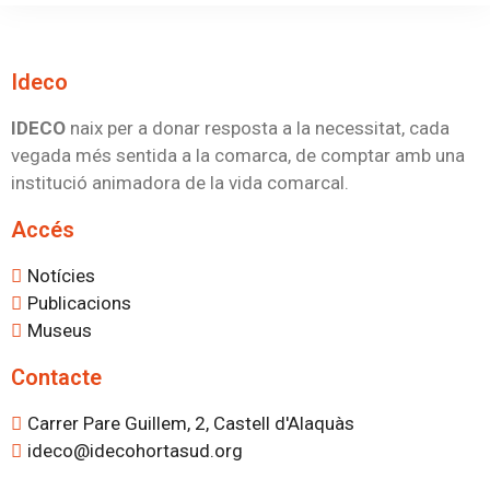
Ideco
IDECO
naix per a donar resposta a la necessitat, cada
vegada més sentida a la comarca, de comptar amb una
institució animadora de la vida comarcal.
Accés
Notícies
Publicacions
Museus
Contacte
Carrer Pare Guillem, 2, Castell d'Alaquàs
ideco@idecohortasud.org