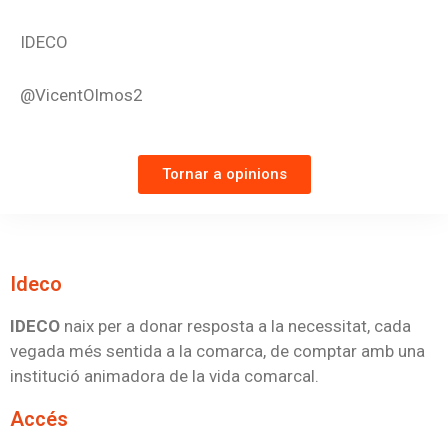
IDECO
@VicentOlmos2
Tornar a opinions
Ideco
IDECO
naix per a donar resposta a la necessitat, cada
vegada més sentida a la comarca, de comptar amb una
institució animadora de la vida comarcal.
Accés