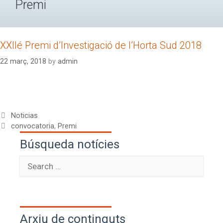
Premi
XXIIé Premi d’Investigació de l’Horta Sud 2018
22 març, 2018
by
admin
Noticias
convocatoria
,
Premi
Búsqueda notícies
Arxiu de continguts